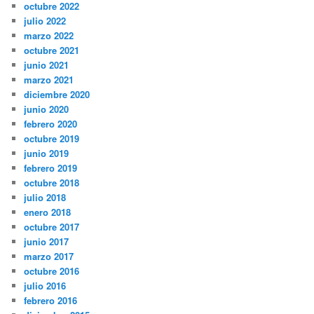
octubre 2022
julio 2022
marzo 2022
octubre 2021
junio 2021
marzo 2021
diciembre 2020
junio 2020
febrero 2020
octubre 2019
junio 2019
febrero 2019
octubre 2018
julio 2018
enero 2018
octubre 2017
junio 2017
marzo 2017
octubre 2016
julio 2016
febrero 2016