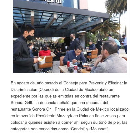
En agosto del año pasado el Consejo para Prevenir y Eliminar la
Discriminación (Copred) de la Ciudad de México abrió un
expediente por las quejas emitidas en contra del restaurante
Sonora Grill. La denuncia señaló que una sucursal del
restaurante Sonora Grill Prime en la Ciudad de México localizado
en la avenida Presidente Mazaryk en Polanco tiene zonas para
colocar a quienes asisten a comer ahí según su tono de piel, las
categorías son conocidas como “Gandhi” y “Mousset”.