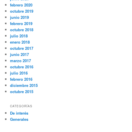
febrero 2020
octubre 2019
junio 2019
febrero 2019
octubre 2018
julio 2018
enero 2018
octubre 2017
junio 2017
marzo 2017
octubre 2016
julio 2016
febrero 2016
diciembre 2015
octubre 2015
CATEGORÍAS
De interés
Generales