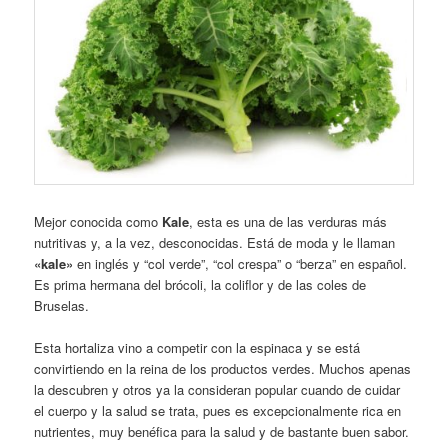
Mejor conocida como
Kale
, esta es una de las verduras más
nutritivas y, a la vez, desconocidas. Está de moda y le llaman
«kale»
en inglés y “col verde”, “col crespa” o “berza” en español.
Es prima hermana del brócoli, la coliflor y de las coles de
Bruselas.
Esta hortaliza vino a competir con la espinaca y se está
convirtiendo en la reina de los productos verdes. Muchos apenas
la descubren y otros ya la consideran popular cuando de cuidar
el cuerpo y la salud se trata, pues es excepcionalmente rica en
nutrientes, muy benéfica para la salud y de bastante buen sabor.