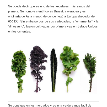
Se puede decir que es uno de los vegetales más sanos del
planeta. Su nombre científico es Brassica oleracea y es
originaria de Asia menor, de donde llegó a Europa alrededor del
600 DC. Sin embargo dos de sus variedades, la “ornamental” y la
“dinosaurio”, fueron cultivadas por primera vez en Estaos Unidos
en los ochentas.
Se consigue en los mercados y es una verdura muy fácil de