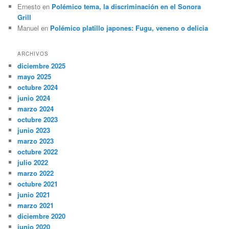
Ernesto
en
Polémico tema, la discriminación en el Sonora
Grill
Manuel
en
Polémico platillo japones: Fugu, veneno o delicia
ARCHIVOS
diciembre 2025
mayo 2025
octubre 2024
junio 2024
marzo 2024
octubre 2023
junio 2023
marzo 2023
octubre 2022
julio 2022
marzo 2022
octubre 2021
junio 2021
marzo 2021
diciembre 2020
junio 2020