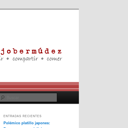
Buscar
ENTRADAS RECIENTES
Polémico platillo japones: