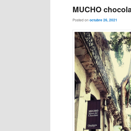
MUCHO chocola
Posted on
octubre 26, 2021