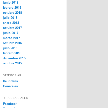
junio 2019
febrero 2019
octubre 2018
julio 2018
enero 2018
octubre 2017
junio 2017
marzo 2017
octubre 2016
julio 2016
febrero 2016
diciembre 2015
octubre 2015
CATEGORÍAS
De interés
Generales
REDES SOCIALES
Facebook