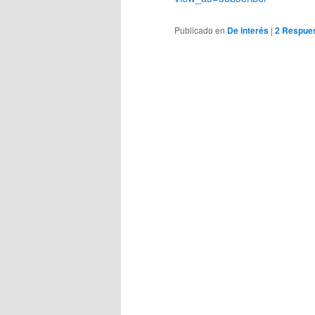
Publicado en
De interés
|
2
Respue