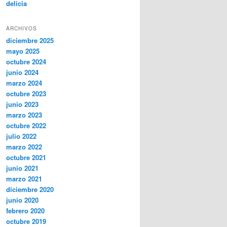
delicia
ARCHIVOS
diciembre 2025
mayo 2025
octubre 2024
junio 2024
marzo 2024
octubre 2023
junio 2023
marzo 2023
octubre 2022
julio 2022
marzo 2022
octubre 2021
junio 2021
marzo 2021
diciembre 2020
junio 2020
febrero 2020
octubre 2019