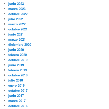
junio 2023
marzo 2023
octubre 2022
julio 2022
marzo 2022
octubre 2021
junio 2021
marzo 2021
diciembre 2020
junio 2020
febrero 2020
octubre 2019
junio 2019
febrero 2019
octubre 2018
julio 2018
enero 2018
octubre 2017
junio 2017
marzo 2017
octubre 2016