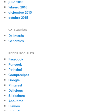
julio 2016
febrero 2016
diciembre 2015
octubre 2015
CATEGORÍAS
De interés
Generales
REDES SOCIALES
Facebook
Funcook
Petitchef
Grouprecipes
Google
Pinterest
Delicious
Slideshare
About.me
Flavors