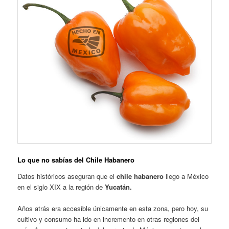
Lo que no sabías del Chile Habanero
Datos históricos aseguran que el
chile habanero
llego a México
en el siglo XIX a la región de
Yucatán.
Años atrás era accesible únicamente en esta zona, pero hoy, su
cultivo y consumo ha ido en incremento en otras regiones del